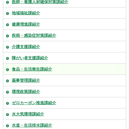
医師・看護人材確保対策課紹介
地域福祉課紹介
健康増進課紹介
疾病・感染症対策課紹介
介護支援課紹介
障がい者支援課紹介
食品・生活衛生課紹介
薬事管理課紹介
環境政策課紹介
ゼロカーボン推進課紹介
水大気環境課紹介
水道・生活排水課紹介