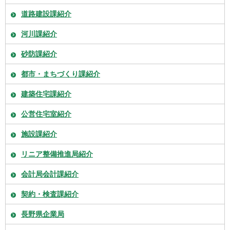
道路建設課紹介
河川課紹介
砂防課紹介
都市・まちづくり課紹介
建築住宅課紹介
公営住宅室紹介
施設課紹介
リニア整備推進局紹介
会計局会計課紹介
契約・検査課紹介
長野県企業局