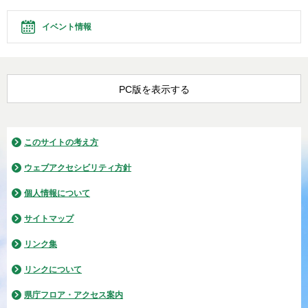
イベント情報
PC版を表示する
このサイトの考え方
ウェブアクセシビリティ方針
個人情報について
サイトマップ
リンク集
リンクについて
県庁フロア・アクセス案内