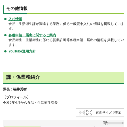
その他情報
入札情報
食品・生活衛生課が調達する業務に係る一般競争入札の情報を掲載していま
す。
各種申請・届出に関するご案内
食品衛生、生活衛生に係わる営業許可等各種申請・届出の情報を掲載してい
ます。
YouTube運用方針
課・係業務紹介
課長：福井秀樹
〔プロフィール〕
令和6年4月から食品・生活衛生課長
画面サイズで表示