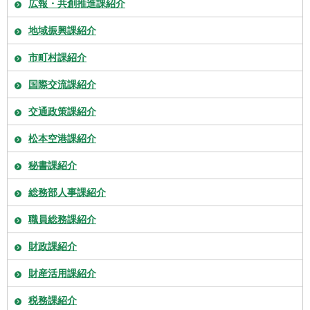
広報・共創推進課紹介
地域振興課紹介
市町村課紹介
国際交流課紹介
交通政策課紹介
松本空港課紹介
秘書課紹介
総務部人事課紹介
職員総務課紹介
財政課紹介
財産活用課紹介
税務課紹介