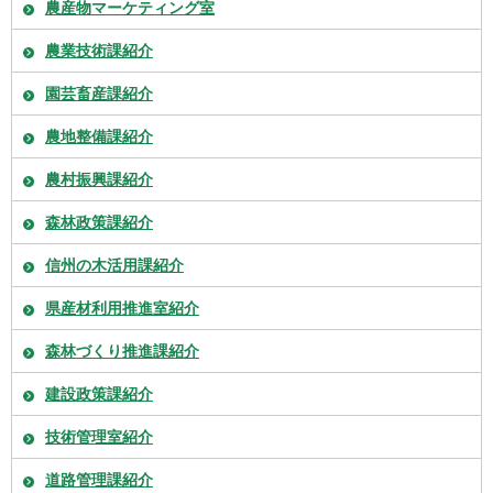
農産物マーケティング室
農業技術課紹介
園芸畜産課紹介
農地整備課紹介
農村振興課紹介
森林政策課紹介
信州の木活用課紹介
県産材利用推進室紹介
森林づくり推進課紹介
建設政策課紹介
技術管理室紹介
道路管理課紹介