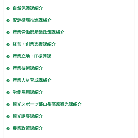
自然保護課紹介
資源循環推進課紹介
産業労働部産業政策課紹介
経営・創業支援課紹介
産業立地・IT振興課
産業技術課紹介
産業人材育成課紹介
労働雇用課紹介
観光スポーツ部山岳高原観光課紹介
観光誘客課紹介
農業政策課紹介