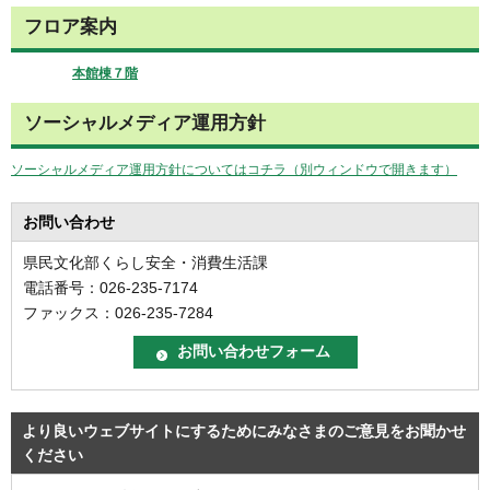
フロア案内
本館棟７階
ソーシャルメディア運用方針
ソーシャルメディア運用方針についてはコチラ（別ウィンドウで開きます）
お問い合わせ
県民文化部くらし安全・消費生活課
電話番号：026-235-7174
ファックス：026-235-7284
より良いウェブサイトにするためにみなさまのご意見をお聞かせ
ください