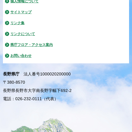
個人情報について
サイトマップ
リンク集
リンクについて
県庁フロア・アクセス案内
お問い合わせ
長野県庁
法人番号1000020200000
〒380-8570
長野県長野市大字南長野字幅下692-2
電話：026-232-0111（代表）