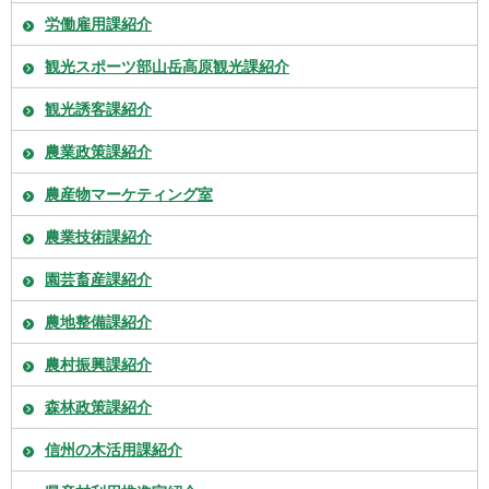
労働雇用課紹介
観光スポーツ部山岳高原観光課紹介
観光誘客課紹介
農業政策課紹介
農産物マーケティング室
農業技術課紹介
園芸畜産課紹介
農地整備課紹介
農村振興課紹介
森林政策課紹介
信州の木活用課紹介