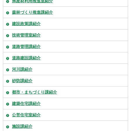
県産材利用推進室紹介
森林づくり推進課紹介
建設政策課紹介
技術管理室紹介
道路管理課紹介
道路建設課紹介
河川課紹介
砂防課紹介
都市・まちづくり課紹介
建築住宅課紹介
公営住宅室紹介
施設課紹介