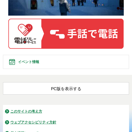
イベント情報
PC版を表示する
このサイトの考え方
ウェブアクセシビリティ方針