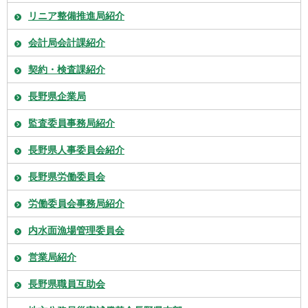
リニア整備推進局紹介
会計局会計課紹介
契約・検査課紹介
長野県企業局
監査委員事務局紹介
長野県人事委員会紹介
長野県労働委員会
労働委員会事務局紹介
内水面漁場管理委員会
営業局紹介
長野県職員互助会