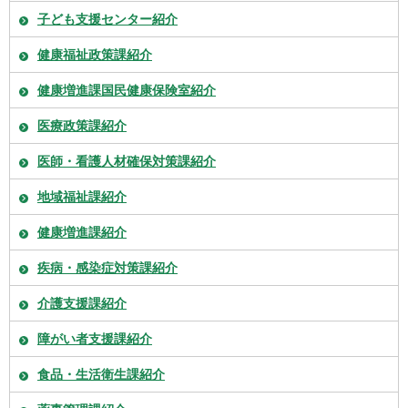
子ども支援センター紹介
健康福祉政策課紹介
健康増進課国民健康保険室紹介
医療政策課紹介
医師・看護人材確保対策課紹介
地域福祉課紹介
健康増進課紹介
疾病・感染症対策課紹介
介護支援課紹介
障がい者支援課紹介
食品・生活衛生課紹介