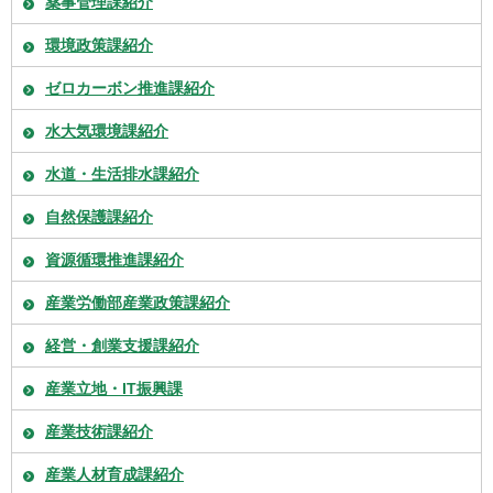
薬事管理課紹介
環境政策課紹介
ゼロカーボン推進課紹介
水大気環境課紹介
水道・生活排水課紹介
自然保護課紹介
資源循環推進課紹介
産業労働部産業政策課紹介
経営・創業支援課紹介
産業立地・IT振興課
産業技術課紹介
産業人材育成課紹介