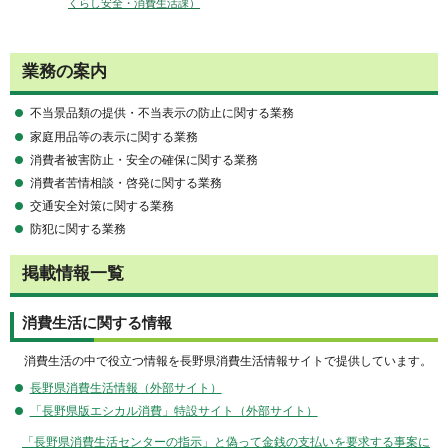
くらし安全・消費生活課）
業務の案内
不当景品類の提供・不当表示の防止に関する業務
家庭用品等の表示に関する業務
消費者被害防止・安全の確保に関する業務
消費者苦情相談・啓発に関する業務
交通安全対策に関する業務
防犯に関する業務
掲載情報一覧
消費生活に関する情報
消費生活の中で役立つ情報を長野県消費生活情報サイトで提供しています。
長野県消費生活情報（外部サイト）
「長野県版エシカル消費」特設サイト（外部サイト）
「長野県消費生活センターの指示」と偽って金銭の支払いを要求する事案に