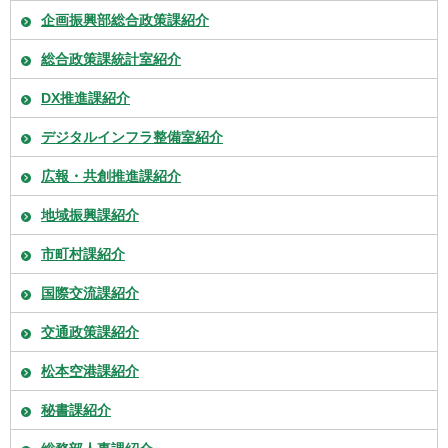
企画振興部総合政策課紹介
総合政策課統計室紹介
DX推進課紹介
デジタルインフラ整備室紹介
広報・共創推進課紹介
地域振興課紹介
市町村課紹介
国際交流課紹介
交通政策課紹介
松本空港課紹介
秘書課紹介