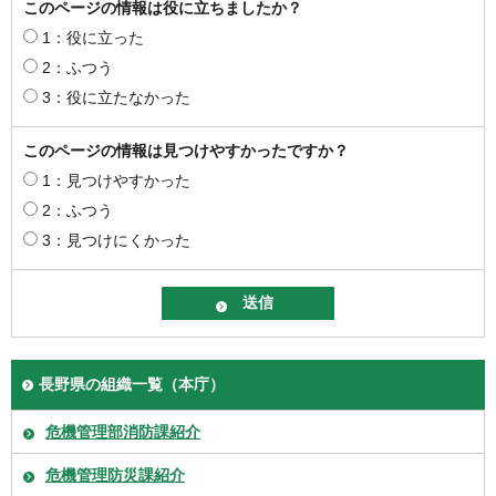
このページの情報は役に立ちましたか？
1：役に立った
2：ふつう
3：役に立たなかった
このページの情報は見つけやすかったですか？
1：見つけやすかった
2：ふつう
3：見つけにくかった
長野県の組織一覧（本庁）
危機管理部消防課紹介
危機管理防災課紹介