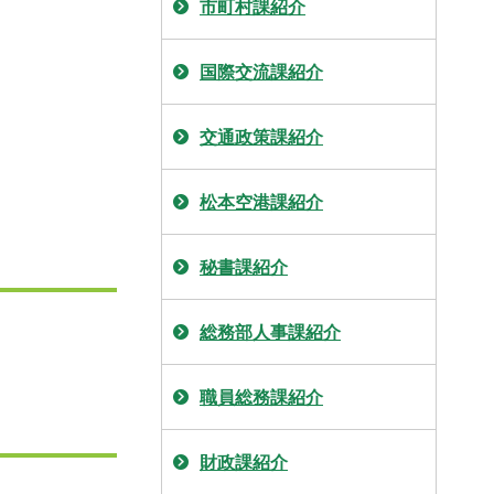
市町村課紹介
国際交流課紹介
交通政策課紹介
松本空港課紹介
秘書課紹介
総務部人事課紹介
職員総務課紹介
財政課紹介