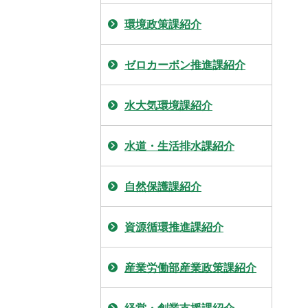
環境政策課紹介
ゼロカーボン推進課紹介
水大気環境課紹介
水道・生活排水課紹介
自然保護課紹介
資源循環推進課紹介
産業労働部産業政策課紹介