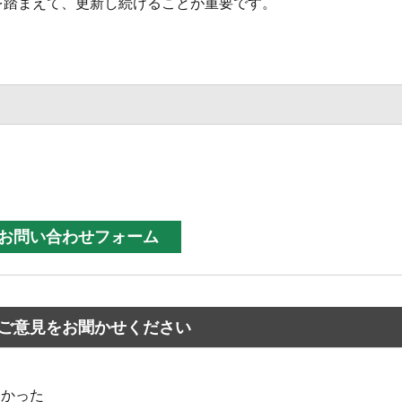
踏まえて、更新し続けることが重要です。
ご意見をお聞かせください
なかった