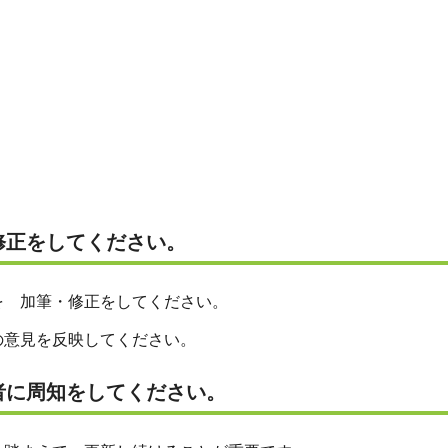
修正をしてください。
 加筆・修正をしてください。
意見を反映してください。
者に周知をしてください。