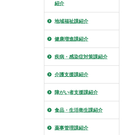
紹介
地域福祉課紹介
健康増進課紹介
疾病・感染症対策課紹介
介護支援課紹介
障がい者支援課紹介
食品・生活衛生課紹介
薬事管理課紹介