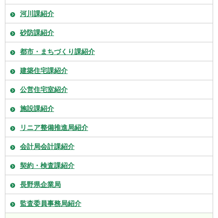
河川課紹介
砂防課紹介
都市・まちづくり課紹介
建築住宅課紹介
公営住宅室紹介
施設課紹介
リニア整備推進局紹介
会計局会計課紹介
契約・検査課紹介
長野県企業局
監査委員事務局紹介