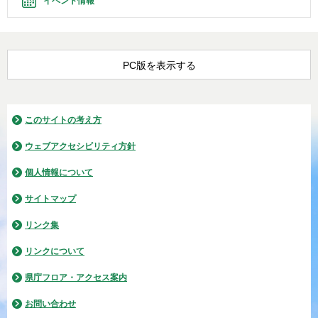
イベント情報
PC版を表示する
このサイトの考え方
ウェブアクセシビリティ方針
個人情報について
サイトマップ
リンク集
リンクについて
県庁フロア・アクセス案内
お問い合わせ