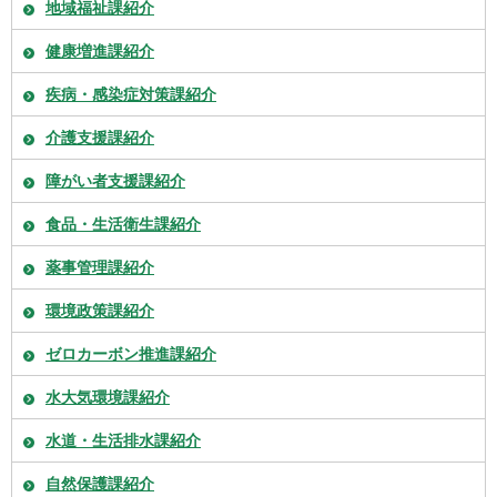
地域福祉課紹介
健康増進課紹介
疾病・感染症対策課紹介
介護支援課紹介
障がい者支援課紹介
食品・生活衛生課紹介
薬事管理課紹介
環境政策課紹介
ゼロカーボン推進課紹介
水大気環境課紹介
水道・生活排水課紹介
自然保護課紹介