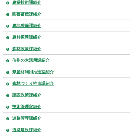
農業技術課紹介
園芸畜産課紹介
農地整備課紹介
農村振興課紹介
森林政策課紹介
信州の木活用課紹介
県産材利用推進室紹介
森林づくり推進課紹介
建設政策課紹介
技術管理室紹介
道路管理課紹介
道路建設課紹介