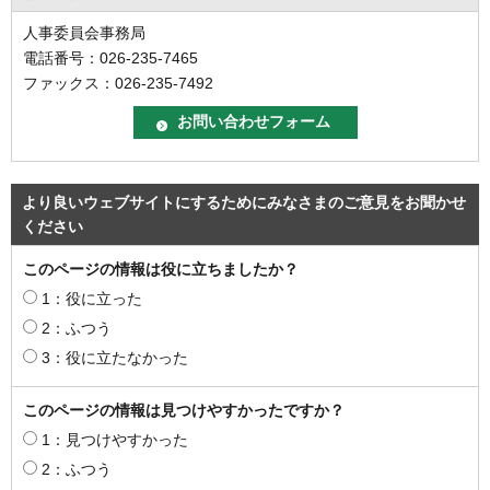
人事委員会事務局
電話番号：026-235-7465
ファックス：026-235-7492
より良いウェブサイトにするためにみなさまのご意見をお聞かせ
ください
このページの情報は役に立ちましたか？
1：役に立った
2：ふつう
3：役に立たなかった
このページの情報は見つけやすかったですか？
1：見つけやすかった
2：ふつう