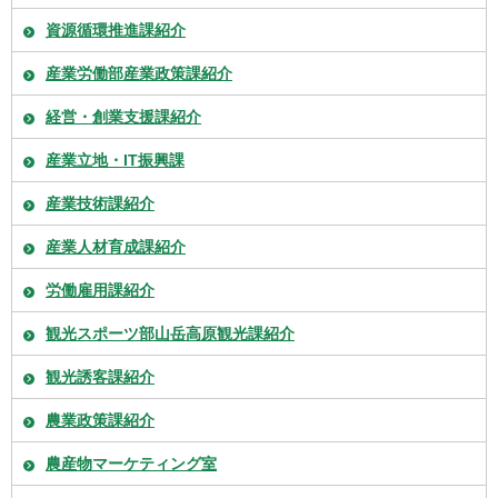
資源循環推進課紹介
産業労働部産業政策課紹介
経営・創業支援課紹介
産業立地・IT振興課
産業技術課紹介
産業人材育成課紹介
労働雇用課紹介
観光スポーツ部山岳高原観光課紹介
観光誘客課紹介
農業政策課紹介
農産物マーケティング室