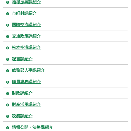
地域振興課紹介
市町村課紹介
国際交流課紹介
交通政策課紹介
松本空港課紹介
秘書課紹介
総務部人事課紹介
職員総務課紹介
財政課紹介
財産活用課紹介
税務課紹介
情報公開・法務課紹介