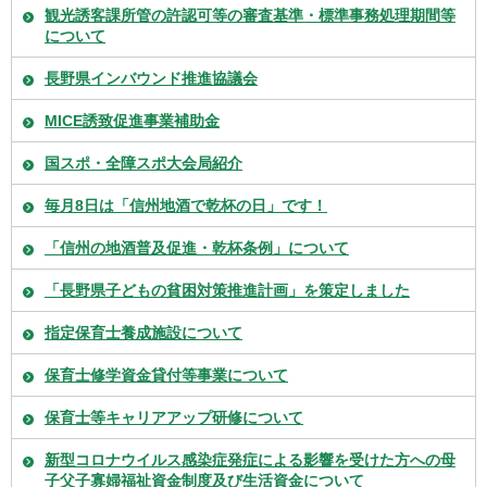
観光誘客課所管の許認可等の審査基準・標準事務処理期間等
について
長野県インバウンド推進協議会
MICE誘致促進事業補助金
国スポ・全障スポ大会局紹介
毎月8日は「信州地酒で乾杯の日」です！
「信州の地酒普及促進・乾杯条例」について
「長野県子どもの貧困対策推進計画」を策定しました
指定保育士養成施設について
保育士修学資金貸付等事業について
保育士等キャリアアップ研修について
新型コロナウイルス感染症発症による影響を受けた方への母
子父子寡婦福祉資金制度及び生活資金について