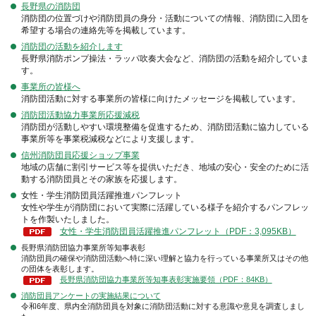
長野県の消防団
消防団の位置づけや消防団員の身分・活動についての情報、消防団に入団を
希望する場合の連絡先等を掲載しています。
消防団の活動を紹介します
長野県消防ポンプ操法・ラッパ吹奏大会など、消防団の活動を紹介していま
す。
事業所の皆様へ
消防団活動に対する事業所の皆様に向けたメッセージを掲載しています。
消防団活動協力事業所応援減税
消防団が活動しやすい環境整備を促進するため、消防団活動に協力している
事業所等を事業税減税などにより支援します。
信州消防団員応援ショップ事業
地域の店舗に割引サービス等を提供いただき、地域の安心・安全のために活
動する消防団員とその家族を応援します。
女性・学生消防団員活躍推進パンフレット
女性や学生が消防団において実際に活躍している様子を紹介するパンフレッ
トを作製いたしました。
女性・学生消防団員活躍推進パンフレット（PDF：3,095KB）
長野県消防団協力事業所等知事表彰
消防団員の確保や消防団活動へ特に深い理解と協力を行っている事業所又はその他
の団体を表彰します。
長野県消防団協力事業所等知事表彰実施要領（PDF：84KB）
消防団員アンケートの実施結果について
令和6年度、県内全消防団員を対象に消防団活動に対する意識や意見を調査しまし