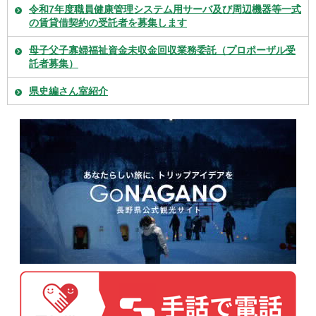
令和7年度職員健康管理システム用サーバ及び周辺機器等一式
の賃貸借契約の受託者を募集します
母子父子寡婦福祉資金未収金回収業務委託（プロポーザル受
託者募集）
県史編さん室紹介