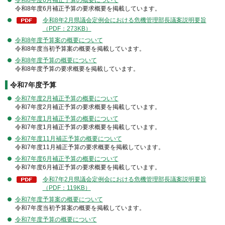
令和8年度6月補正予算の要求概要を掲載しています。
令和8年2月県議会定例会における危機管理部長議案説明要旨
（PDF：273KB）
令和8年度予算案の概要について
令和8年度当初予算案の概要を掲載しています。
令和8年度予算の概要について
令和8年度予算の要求概要を掲載しています。
令和7年度予算
令和7年度2月補正予算の概要について
令和7年度2月補正予算の要求概要を掲載しています。
令和7年度1月補正予算の概要について
令和7年度1月補正予算の要求概要を掲載しています。
令和7年度11月補正予算の概要について
令和7年度11月補正予算の要求概要を掲載しています。
令和7年度6月補正予算の概要について
令和7年度6月補正予算の要求概要を掲載しています。
令和7年2月県議会定例会における危機管理部長議案説明要旨
（PDF：119KB）
令和7年度予算案の概要について
令和7年度当初予算案の概要を掲載しています。
令和7年度予算の概要について