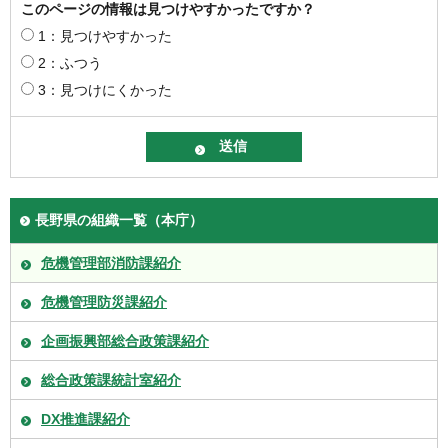
このページの情報は見つけやすかったですか？
1：見つけやすかった
2：ふつう
3：見つけにくかった
長野県の組織一覧（本庁）
危機管理部消防課紹介
危機管理防災課紹介
企画振興部総合政策課紹介
総合政策課統計室紹介
DX推進課紹介