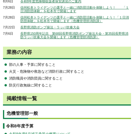
8月6日
令和8年度危険物取扱者保安講習のご案内
7月28日
信州松本トライデンツの選手と一緒に消防団活動を体験しよう！ 「１
日消防団体験」を松本市で開催します
7月28日
信州松本トライデンツの選手と一緒に消防団活動を体験しよう！「１日消
防団体験」を松本市で開催します（危機管理部消防課）
7月22日
長野県消防ポンプ操法・ラッパ吹奏大会
7月6日
長野県150周年記念 第68回長野県消防ポンプ操法大会・第35回長野県消
防ラッパ吹奏大会を開催します（危機管理部消防課）
業務の内容
部の人事・予算に関すること
火災・危険物や救急など消防行政に関すること
消防職員や消防団員に関すること
防災行政無線に関すること
掲載情報一覧
危機管理部一般
令和8年度予算
令和8年度6月補正予算の概要について