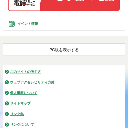
イベント情報
PC版を表示する
このサイトの考え方
ウェブアクセシビリティ方針
個人情報について
サイトマップ
リンク集
リンクについて