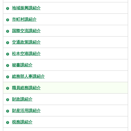
地域振興課紹介
市町村課紹介
国際交流課紹介
交通政策課紹介
松本空港課紹介
秘書課紹介
総務部人事課紹介
職員総務課紹介
財政課紹介
財産活用課紹介
税務課紹介