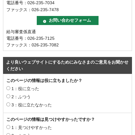
電話番号：026-235-7034
ファックス：026-235-7478
給与審査係直通
電話番号：026-235-7125
ファックス：026-235-7082
より良いウェブサイトにするためにみなさまのご意見をお聞かせ
ください
このページの情報は役に立ちましたか？
1：役に立った
2：ふつう
3：役に立たなかった
このページの情報は見つけやすかったですか？
1：見つけやすかった