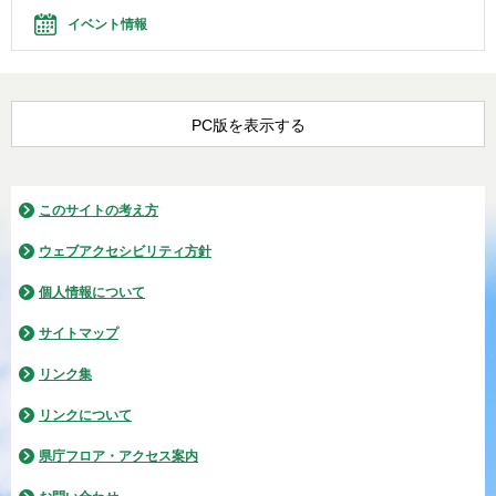
イベント情報
PC版を表示する
このサイトの考え方
ウェブアクセシビリティ方針
個人情報について
サイトマップ
リンク集
リンクについて
県庁フロア・アクセス案内