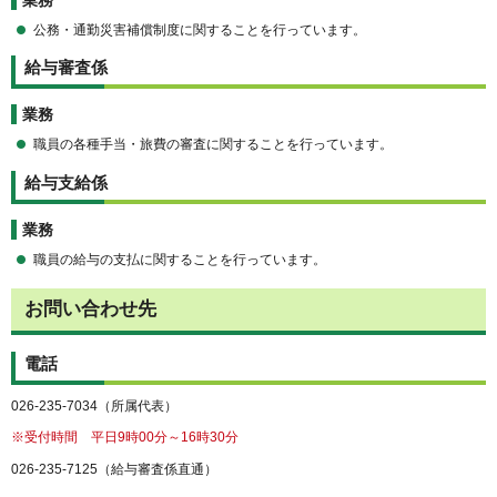
公務・通勤災害補償制度に関することを行っています。
給与審査係
業務
職員の各種手当・旅費の審査に関することを行っています。
給与支給係
業務
職員の給与の支払に関することを行っています。
お問い合わせ先
電話
026-235-7034（所属代表）
※受付時間 平日9時00分～16時30分
026-235-7125（給与審査係直通）