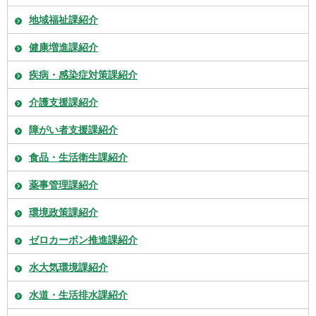
地域福祉課紹介
健康増進課紹介
疾病・感染症対策課紹介
介護支援課紹介
障がい者支援課紹介
食品・生活衛生課紹介
薬事管理課紹介
環境政策課紹介
ゼロカーボン推進課紹介
水大気環境課紹介
水道・生活排水課紹介