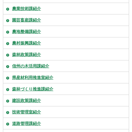
農業技術課紹介
園芸畜産課紹介
農地整備課紹介
農村振興課紹介
森林政策課紹介
信州の木活用課紹介
県産材利用推進室紹介
森林づくり推進課紹介
建設政策課紹介
技術管理室紹介
道路管理課紹介