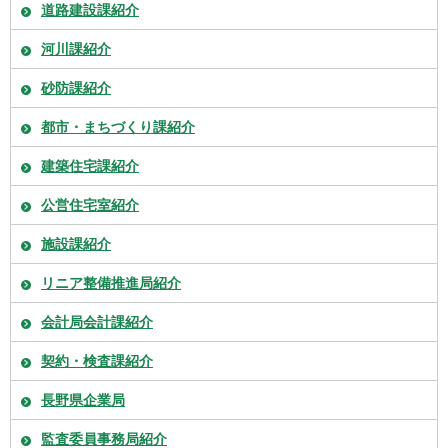
道路建設課紹介
河川課紹介
砂防課紹介
都市・まちづくり課紹介
建築住宅課紹介
公営住宅室紹介
施設課紹介
リニア整備推進局紹介
会計局会計課紹介
契約・検査課紹介
長野県企業局
監査委員事務局紹介