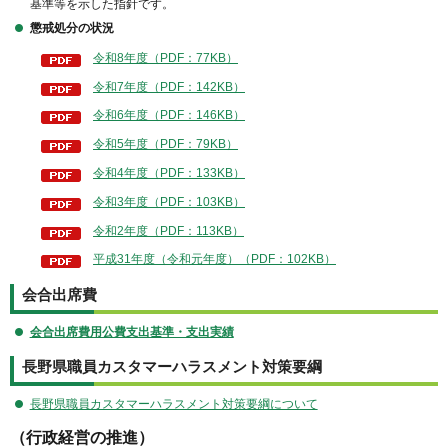
基準等を示した指針です。
懲戒処分の状況
令和8年度（PDF：77KB）
令和7年度（PDF：142KB）
令和6年度（PDF：146KB）
令和5年度（PDF：79KB）
令和4年度（PDF：133KB）
令和3年度（PDF：103KB）
令和2年度（PDF：113KB）
平成31年度（令和元年度）（PDF：102KB）
会合出席費
会合出席費用公費支出基準・支出実績
長野県職員カスタマーハラスメント対策要綱
長野県職員カスタマーハラスメント対策要綱について
（行政経営の推進）