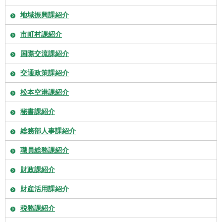
地域振興課紹介
市町村課紹介
国際交流課紹介
交通政策課紹介
松本空港課紹介
秘書課紹介
総務部人事課紹介
職員総務課紹介
財政課紹介
財産活用課紹介
税務課紹介