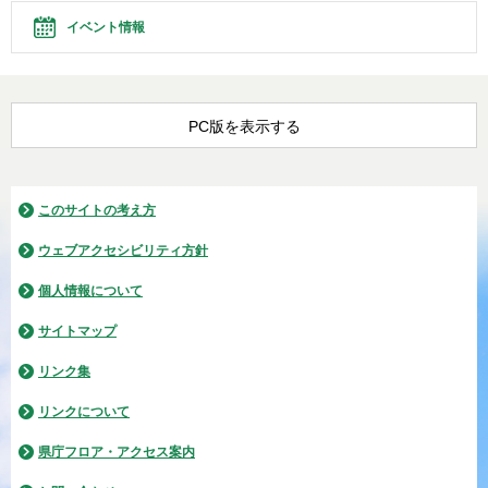
イベント情報
PC版を表示する
このサイトの考え方
ウェブアクセシビリティ方針
個人情報について
サイトマップ
リンク集
リンクについて
県庁フロア・アクセス案内