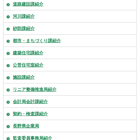
道路建設課紹介
河川課紹介
砂防課紹介
都市・まちづくり課紹介
建築住宅課紹介
公営住宅室紹介
施設課紹介
リニア整備推進局紹介
会計局会計課紹介
契約・検査課紹介
長野県企業局
監査委員事務局紹介