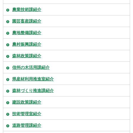
農業技術課紹介
園芸畜産課紹介
農地整備課紹介
農村振興課紹介
森林政策課紹介
信州の木活用課紹介
県産材利用推進室紹介
森林づくり推進課紹介
建設政策課紹介
技術管理室紹介
道路管理課紹介