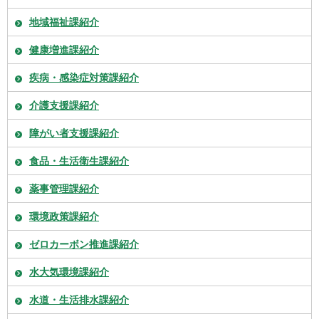
地域福祉課紹介
健康増進課紹介
疾病・感染症対策課紹介
介護支援課紹介
障がい者支援課紹介
食品・生活衛生課紹介
薬事管理課紹介
環境政策課紹介
ゼロカーボン推進課紹介
水大気環境課紹介
水道・生活排水課紹介