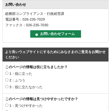
お問い合わせ
総務部コンプライアンス・行政経営課
電話番号：026-235-7029
ファックス：026-235-7030
より良いウェブサイトにするためにみなさまのご意見をお聞かせ
ください
このページの情報は役に立ちましたか？
1：役に立った
2：ふつう
3：役に立たなかった
このページの情報は見つけやすかったですか？
1：見つけやすかった