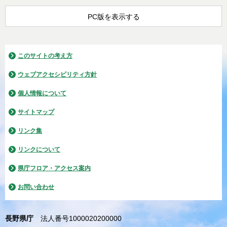
PC版を表示する
このサイトの考え方
ウェブアクセシビリティ方針
個人情報について
サイトマップ
リンク集
リンクについて
県庁フロア・アクセス案内
お問い合わせ
長野県庁
法人番号1000020200000