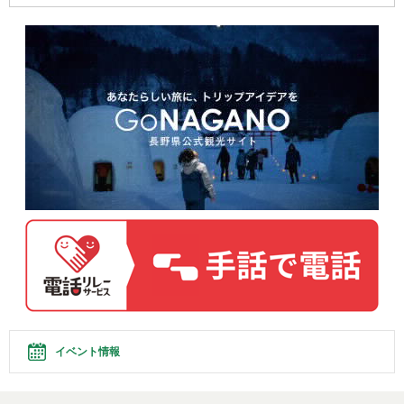
イベント情報