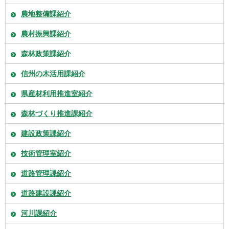
農地整備課紹介
農村振興課紹介
森林政策課紹介
信州の木活用課紹介
県産材利用推進室紹介
森林づくり推進課紹介
建設政策課紹介
技術管理室紹介
道路管理課紹介
道路建設課紹介
河川課紹介