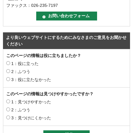
ファックス：026-235-7197
より良いウェブサイトにするためにみなさまのご意見をお聞かせ
ください
このページの情報は役に立ちましたか？
1：役に立った
2：ふつう
3：役に立たなかった
このページの情報は見つけやすかったですか？
1：見つけやすかった
2：ふつう
3：見つけにくかった