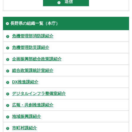
長野県の組織一覧（本庁）
危機管理部消防課紹介
危機管理防災課紹介
企画振興部総合政策課紹介
総合政策課統計室紹介
DX推進課紹介
デジタルインフラ整備室紹介
広報・共創推進課紹介
地域振興課紹介
市町村課紹介