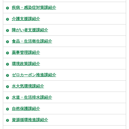
疾病・感染症対策課紹介
介護支援課紹介
障がい者支援課紹介
食品・生活衛生課紹介
薬事管理課紹介
環境政策課紹介
ゼロカーボン推進課紹介
水大気環境課紹介
水道・生活排水課紹介
自然保護課紹介
資源循環推進課紹介