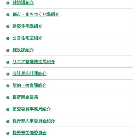
砂防課紹介
都市・まちづくり課紹介
建築住宅課紹介
公営住宅室紹介
施設課紹介
リニア整備推進局紹介
会計局会計課紹介
契約・検査課紹介
長野県企業局
監査委員事務局紹介
長野県人事委員会紹介
長野県労働委員会