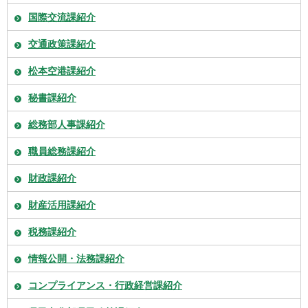
国際交流課紹介
交通政策課紹介
松本空港課紹介
秘書課紹介
総務部人事課紹介
職員総務課紹介
財政課紹介
財産活用課紹介
税務課紹介
情報公開・法務課紹介
コンプライアンス・行政経営課紹介