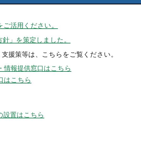
をご活用ください。
方針」を策定しました。
、支援策等は、こちらをご覧ください。
・情報提供窓口はこちら
口はこちら
の設置はこちら