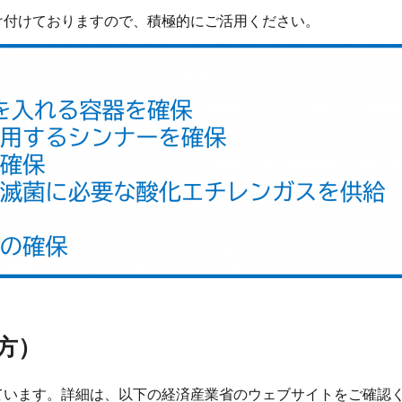
付けておりますので、積極的にご活用ください。
方）
ています。詳細は、以下の経済産業省のウェブサイトをご確認