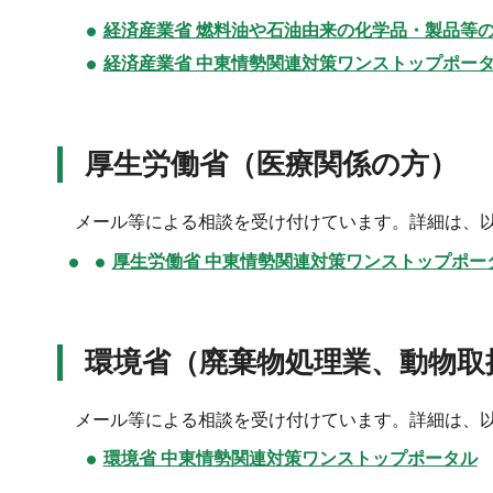
経済産業省 燃料油や石油由来の化学品・製品等
経済産業省 中東情勢関連対策ワンストップポー
厚生労働省（医療関係の方）
メール等による相談を受け付けています。詳細は、
厚生労働省 中東情勢関連対策ワンストップポー
環境省（廃棄物処理業、動物取
メール等による相談を受け付けています。詳細は、
環境省 中東情勢関連対策ワンストップポータル