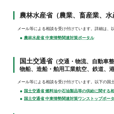
農林水産省（農業、畜産業、水
メール等による相談を受け付けています。詳細は、
農林水産省 中東情勢関連対策ポータル
国土交通省
（交通・物流、自動車
物船、造船・舶用工業航空、鉄道、
メール等による相談を受け付けています。以下の国
国土交通省 燃料油や石油製品等の供給に関する
国土交通省 中東情勢関連対策ワンストップポー