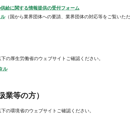
の供給に関する情報提供の受付フォーム
タル
（国から業界団体への要請、業界団体の対応等をご覧いた
以下の厚生労働省のウェブサイトご確認ください。
タル
扱業等の方）
以下の環境省のウェブサイトご確認ください。