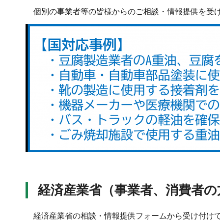
個別の事業者等の皆様からのご相談・情報提供を受け
経済産業省（事業者、消費者の
経済産業省の相談・情報提供フォームから受け付け