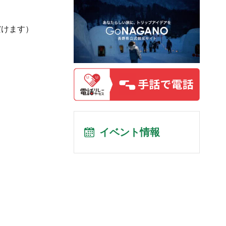
だけます）
イベント情報