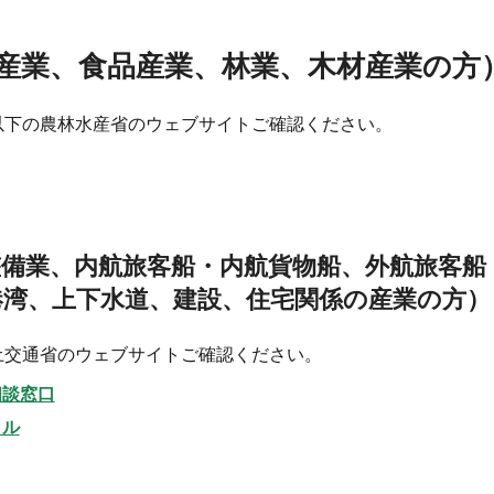
産業、食品産業、林業、木材産業の方
以下の農林水産省のウェブサイトご確認ください。
整備業、内航旅客船・内航貨物船、外航旅客船
港湾、上下水道、建設、住宅関係の産業の方）
土交通省のウェブサイトご確認ください。
相談窓口
タル