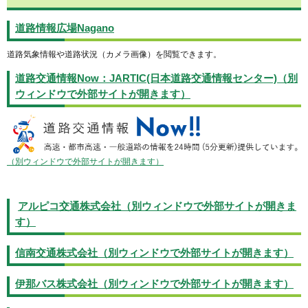
道路情報広場Nagano
道路気象情報や道路状況（カメラ画像）を閲覧できます。
道路交通情報Now：JARTIC(日本道路交通情報センター)（別
ウィンドウで外部サイトが開きます）
（別ウィンドウで外部サイトが開きます）
アルピコ交通株式会社（別ウィンドウで外部サイトが開きま
す）
信南交通株式会社（別ウィンドウで外部サイトが開きます）
伊那バス株式会社（別ウィンドウで外部サイトが開きます）