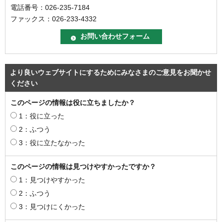
電話番号：026-235-7184
ファックス：026-233-4332
より良いウェブサイトにするためにみなさまのご意見をお聞かせ
ください
このページの情報は役に立ちましたか？
1：役に立った
2：ふつう
3：役に立たなかった
このページの情報は見つけやすかったですか？
1：見つけやすかった
2：ふつう
3：見つけにくかった