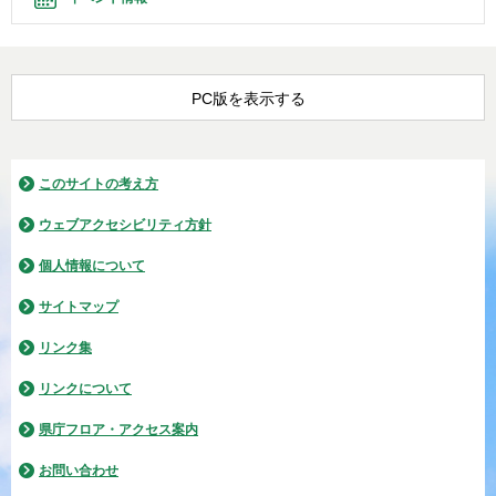
PC版を表示する
このサイトの考え方
ウェブアクセシビリティ方針
個人情報について
サイトマップ
リンク集
リンクについて
県庁フロア・アクセス案内
お問い合わせ