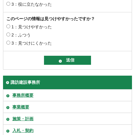
3：役に立たなかった
このページの情報は見つけやすかったですか？
1：見つけやすかった
2：ふつう
3：見つけにくかった
諏訪建設事務所
事務所概要
事業概要
施策・計画
入札・契約