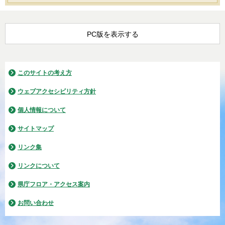
PC版を表示する
このサイトの考え方
ウェブアクセシビリティ方針
個人情報について
サイトマップ
リンク集
リンクについて
県庁フロア・アクセス案内
お問い合わせ