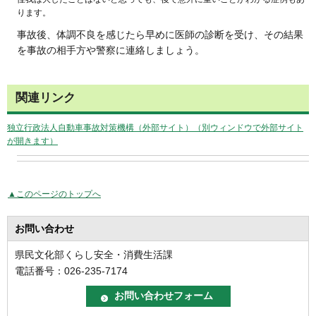
ります。
事故後、体調不良を感じたら早めに医師の診断を受け、その結果
を事故の相手方や警察に連絡しましょう。
関連リンク
独立行政法人自動車事故対策機構（外部サイト）（別ウィンドウで外部サイト
が開きます）
▲このページのトップへ
お問い合わせ
県民文化部くらし安全・消費生活課
電話番号：026-235-7174