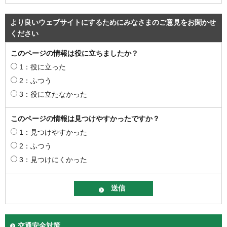
より良いウェブサイトにするためにみなさまのご意見をお聞かせ
ください
このページの情報は役に立ちましたか？
1：役に立った
2：ふつう
3：役に立たなかった
このページの情報は見つけやすかったですか？
1：見つけやすかった
2：ふつう
3：見つけにくかった
交通安全対策