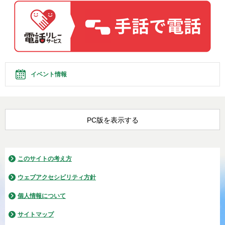
イベント情報
PC版を表示する
このサイトの考え方
ウェブアクセシビリティ方針
個人情報について
サイトマップ