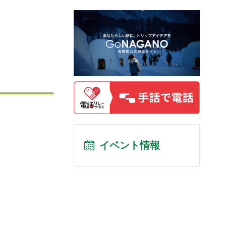
イベント情報