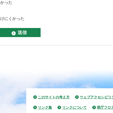
なかった
つけにくかった
このサイトの考え方
ウェブアクセシビリ
リンク集
リンクについて
県庁フロ