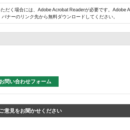
合には、Adobe Acrobat Readerが必要です。Adobe Acr
方は、バナーのリンク先から無料ダウンロードしてください。
ご意見をお聞かせください