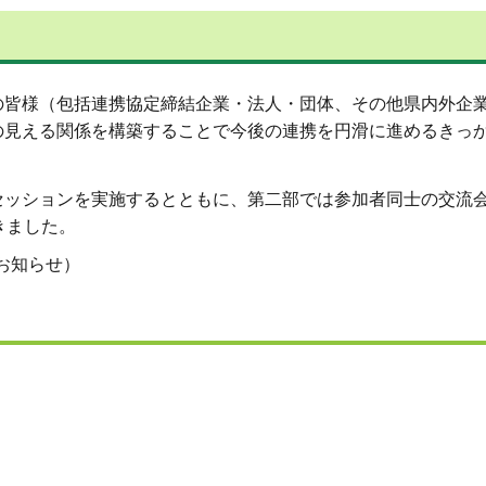
皆様（包括連携協定締結企業・法人・団体、その他県内外企業
の見える関係を構築することで今後の連携を円滑に進めるきっ
セッションを実施するとともに、第二部では参加者同士の交流
きました。
お知らせ）