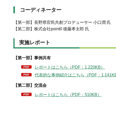
コーディネーター
【第一部】長野県官民共創プロデューサー 小口潤 氏
【第二部】株式会社point0 後藤孝太郎 氏
実施レポート
【第一部】事例共有
レポートはこちら（PDF：1,220KB）
代表的な事例紹介はこちら（PDF：1,141K
【第二部】交流会
レポートはこちら（PDF：510KB）