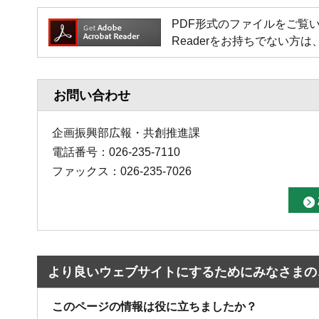
PDF形式のファイルをご覧いただく場
Readerをお持ちでない
お問い合わせ
企画振興部広報・共創推進課
電話番号：026-235-7110
ファックス：026-235-7026
より良いウェブサイトにするためにみなさまの
このページの情報は役に立ちましたか？