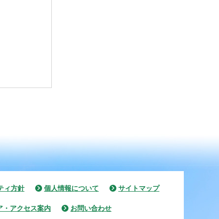
ティ方針
個人情報について
サイトマップ
ア・アクセス案内
お問い合わせ