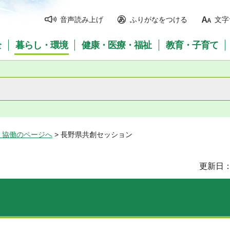
音声読み上げ
ふりがなをつける
文字
全
暮らし・環境
健康・医療・福祉
教育・子育て
・協働のページへ
> 長野県共創セッション
更新日：