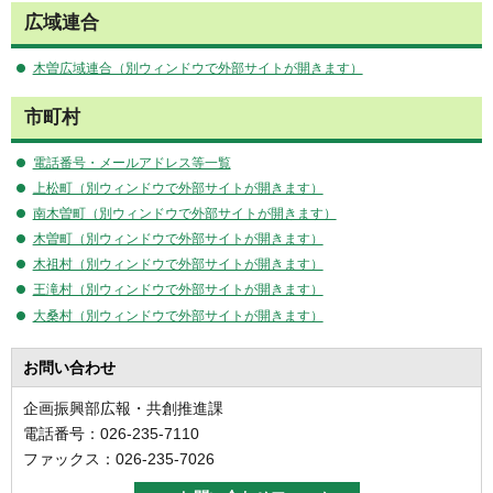
広域連合
木曽広域連合（別ウィンドウで外部サイトが開きます）
市町村
電話番号・メールアドレス等一覧
上松町（別ウィンドウで外部サイトが開きます）
南木曽町（別ウィンドウで外部サイトが開きます）
木曽町（別ウィンドウで外部サイトが開きます）
木祖村（別ウィンドウで外部サイトが開きます）
王滝村（別ウィンドウで外部サイトが開きます）
大桑村（別ウィンドウで外部サイトが開きます）
お問い合わせ
企画振興部広報・共創推進課
電話番号：026-235-7110
ファックス：026-235-7026