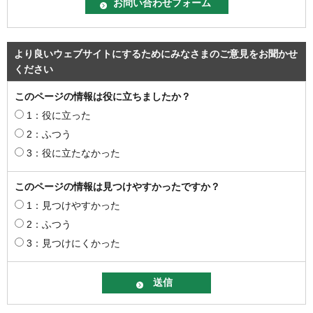
より良いウェブサイトにするためにみなさまのご意見をお聞かせ
ください
このページの情報は役に立ちましたか？
1：役に立った
2：ふつう
3：役に立たなかった
このページの情報は見つけやすかったですか？
1：見つけやすかった
2：ふつう
3：見つけにくかった