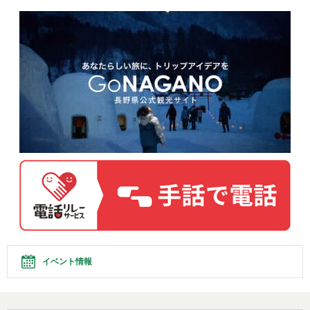
イベント情報