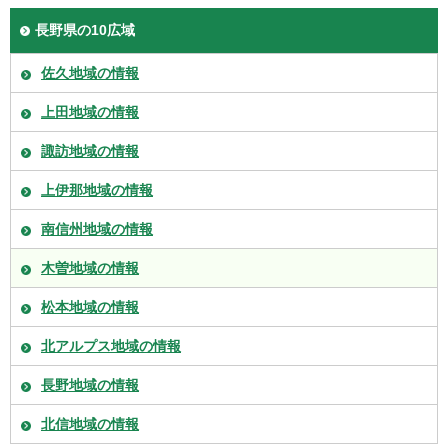
長野県の10広域
佐久地域の情報
上田地域の情報
諏訪地域の情報
上伊那地域の情報
南信州地域の情報
木曽地域の情報
松本地域の情報
北アルプス地域の情報
長野地域の情報
北信地域の情報