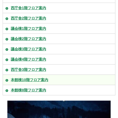
西庁舎1階フロア案内
西庁舎2階フロア案内
議会棟1階フロア案内
議会棟2階フロア案内
議会棟3階フロア案内
議会棟4階フロア案内
西庁舎3階フロア案内
本館棟10階フロア案内
本館棟8階フロア案内