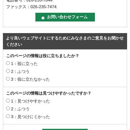
ファックス：026-235-7474
より良いウェブサイトにするためにみなさまのご意見をお聞かせ
ください
このページの情報は役に立ちましたか？
1：役に立った
2：ふつう
3：役に立たなかった
このページの情報は見つけやすかったですか？
1：見つけやすかった
2：ふつう
3：見つけにくかった