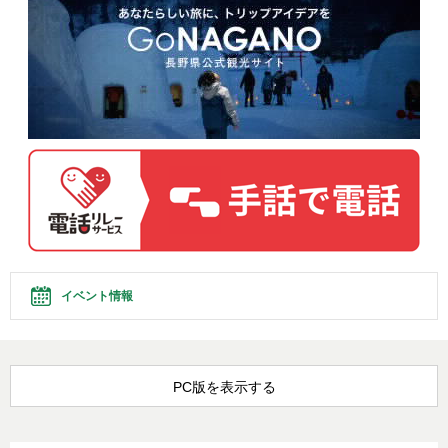
イベント情報
PC版を表示する