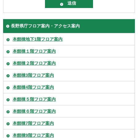
長野県庁フロア案内・アクセス案内
本館棟地下1階フロア案内
本館棟１階フロア案内
本館棟２階フロア案内
本館棟3階フロア案内
本館棟4階フロア案内
本館棟５階フロア案内
本館棟６階フロア案内
本館棟7階フロア案内
本館棟9階フロア案内