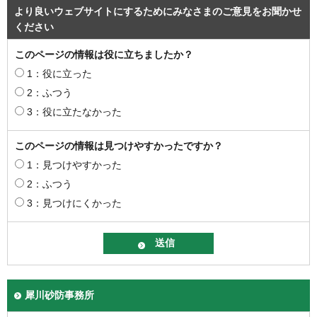
より良いウェブサイトにするためにみなさまのご意見をお聞かせ
ください
このページの情報は役に立ちましたか？
1：役に立った
2：ふつう
3：役に立たなかった
このページの情報は見つけやすかったですか？
1：見つけやすかった
2：ふつう
3：見つけにくかった
犀川砂防事務所