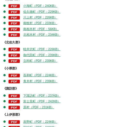
小海町（PDF：240KB）
佐久穂町（PDF：229KB）
川上村（PDF：226KB）
南牧村（PDF：233KB）
南相木村（PDF：56KB）
北相木村（PDF：234KB）
《北佐久郡》
軽井沢町（PDF：226KB）
御代田町（PDF：239KB）
立科町（PDF：239KB）
《小県郡》
長和町（PDF：224KB）
青木村（PDF：239KB）
《諏訪郡》
下諏訪町（PDF：237KB）
富士見町（PDF：242KB）
原村（PDF：231KB）
《上伊那郡》
辰野町（PDF：224KB）