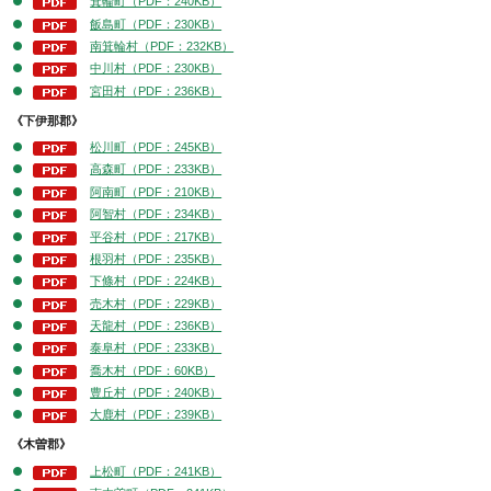
箕輪町（PDF：240KB）
飯島町（PDF：230KB）
南箕輪村（PDF：232KB）
中川村（PDF：230KB）
宮田村（PDF：236KB）
《下伊那郡》
松川町（PDF：245KB）
高森町（PDF：233KB）
阿南町（PDF：210KB）
阿智村（PDF：234KB）
平谷村（PDF：217KB）
根羽村（PDF：235KB）
下條村（PDF：224KB）
売木村（PDF：229KB）
天龍村（PDF：236KB）
泰阜村（PDF：233KB）
喬木村（PDF：60KB）
豊丘村（PDF：240KB）
大鹿村（PDF：239KB）
《木曽郡》
上松町（PDF：241KB）