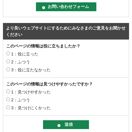
より良いウェブサイトにするためにみなさまのご意見をお聞かせ
ください
このページの情報は役に立ちましたか？
1：役に立った
2：ふつう
3：役に立たなかった
このページの情報は見つけやすかったですか？
1：見つけやすかった
2：ふつう
3：見つけにくかった