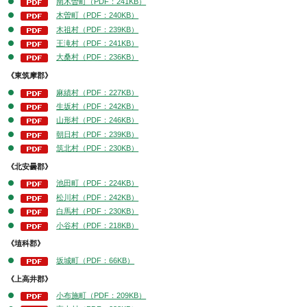
南木曽町（PDF：241KB）
木曽町（PDF：240KB）
木祖村（PDF：239KB）
王滝村（PDF：241KB）
大桑村（PDF：236KB）
《東筑摩郡》
麻績村（PDF：227KB）
生坂村（PDF：242KB）
山形村（PDF：246KB）
朝日村（PDF：239KB）
筑北村（PDF：230KB）
《北安曇郡》
池田町（PDF：224KB）
松川村（PDF：242KB）
白馬村（PDF：230KB）
小谷村（PDF：218KB）
《埴科郡》
坂城町（PDF：66KB）
《上高井郡》
小布施町（PDF：209KB）