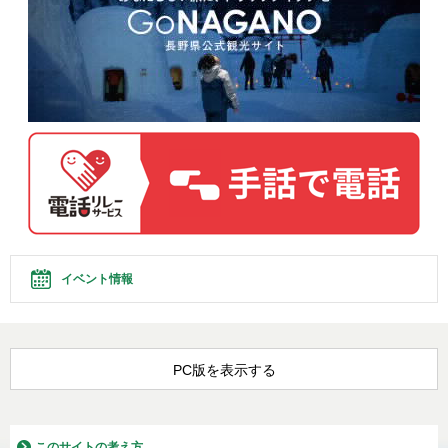
イベント情報
PC版を表示する
このサイトの考え方