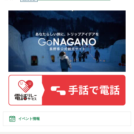
イベント情報