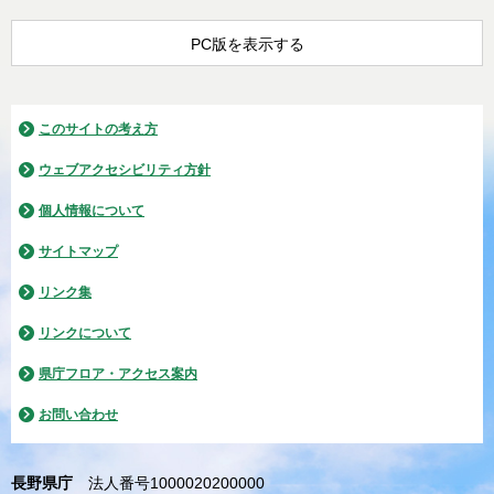
PC版を表示する
このサイトの考え方
ウェブアクセシビリティ方針
個人情報について
サイトマップ
リンク集
リンクについて
県庁フロア・アクセス案内
お問い合わせ
長野県庁
法人番号1000020200000