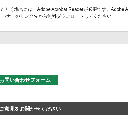
合には、Adobe Acrobat Readerが必要です。Adobe Acr
方は、バナーのリンク先から無料ダウンロードしてください。
ご意見をお聞かせください