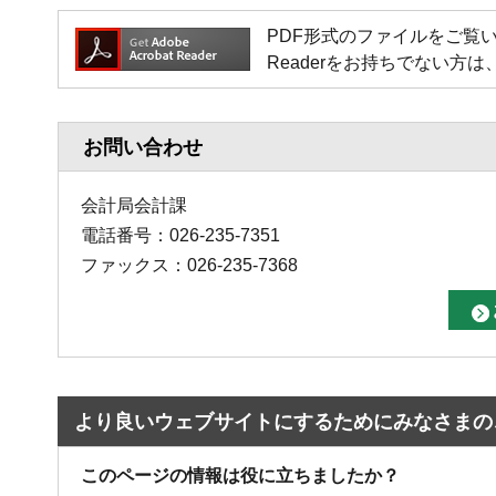
PDF形式のファイルをご覧いただく場
Readerをお持ちでない
お問い合わせ
会計局会計課
電話番号：026-235-7351
ファックス：026-235-7368
より良いウェブサイトにするためにみなさまの
このページの情報は役に立ちましたか？