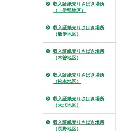
収入証紙売りさばき場所
（上伊那地区）
収入証紙売りさばき場所
（飯伊地区）
収入証紙売りさばき場所
（木曽地区）
収入証紙売りさばき場所
（松本地区）
収入証紙売りさばき場所
（大北地区）
収入証紙売りさばき場所
（長野地区）