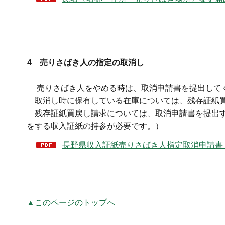
4 売りさばき人の指定の取消し
売りさばき人をやめる時は、取消申請書を提出して
取消し時に保有している在庫については、残存証紙
残存証紙買戻し請求については、取消申請書を提出す
をする収入証紙の持参が必要です。）
長野県収入証紙売りさばき人指定取消申請書（P
▲このページのトップへ