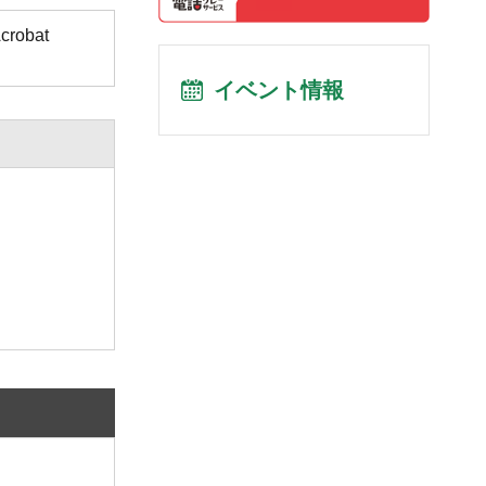
obat
イベント情報