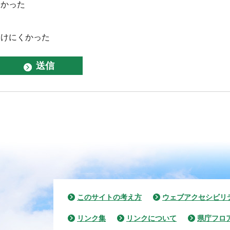
なかった
つけにくかった
このサイトの考え方
ウェブアクセシビリ
リンク集
リンクについて
県庁フロ