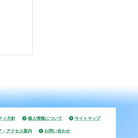
ティ方針
個人情報について
サイトマップ
ア・アクセス案内
お問い合わせ